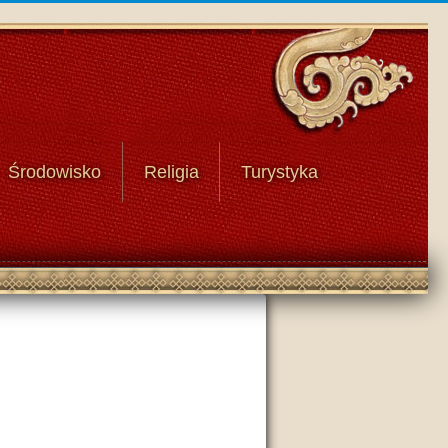
Środowisko
Religia
Turystyka