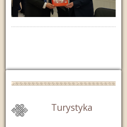
Turystyka