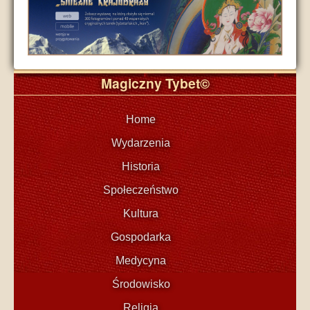
Magiczny Tybet©
Home
Wydarzenia
Historia
Społeczeństwo
Kultura
Gospodarka
Medycyna
Środowisko
Religia