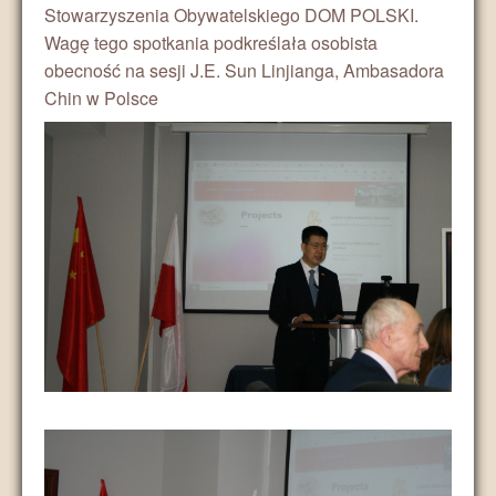
Stowarzyszenia Obywatelskiego DOM POLSKI.
Wagę tego spotkania podkreślała osobista
obecność na sesji J.E. Sun Linjianga, Ambasadora
Chin w Polsce