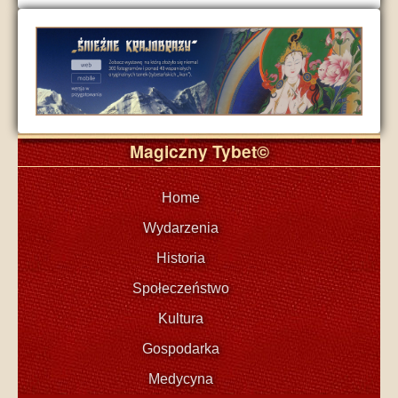
Magiczny Tybet©
Home
Wydarzenia
Historia
Społeczeństwo
Kultura
Gospodarka
Medycyna