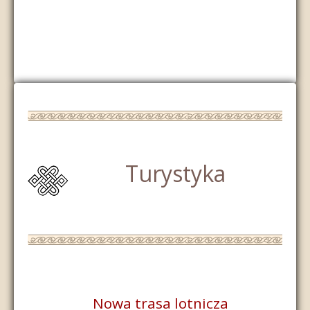
Turystyka
Nowa trasa lotnicza