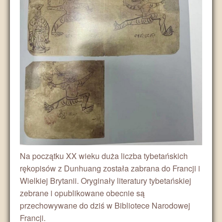
Na początku XX wieku duża liczba tybetańskich
rękopisów z Dunhuang została zabrana do Francji i
Wielkiej Brytanii. Oryginały literatury tybetańskiej
zebrane i opublikowane obecnie są
przechowywane do dziś w Bibliotece Narodowej
Francji.