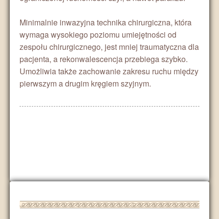
Minimalnie inwazyjna technika chirurgiczna, która
wymaga wysokiego poziomu umiejętności od
zespołu chirurgicznego, jest mniej traumatyczna dla
pacjenta, a rekonwalescencja przebiega szybko.
Umożliwia także zachowanie zakresu ruchu między
pierwszym a drugim kręgiem szyjnym.